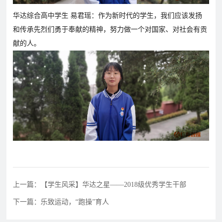
华达综合高中学生 易君瑶：作为新时代的学生，我们应该发扬
和传承先烈们勇于奉献的精神，努力做一个对国家、对社会有贡
献的人。
上一篇：【学生风采】华达之星——2018级优秀学生干部
下一篇：乐致运动，“跑操”育人